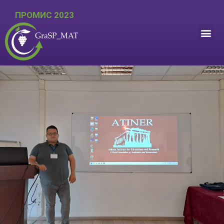
ПРОМИС 2023