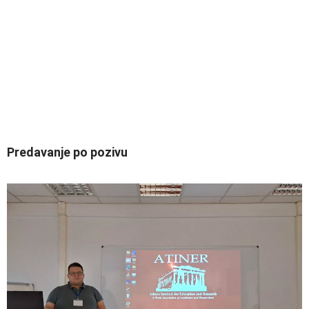
Predavanje po pozivu